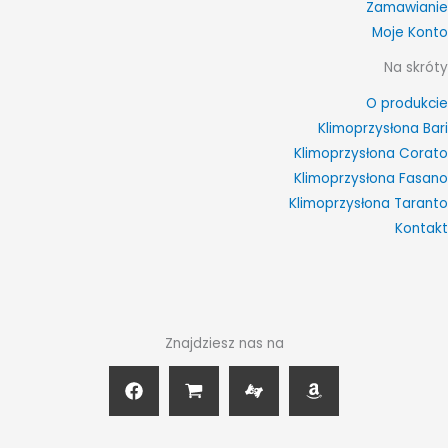
Zamawianie
Moje Konto
Na skróty
O produkcie
Klimoprzysłona Bari
Klimoprzysłona Corato
Klimoprzysłona Fasano
Klimoprzysłona Taranto
Kontakt
Znajdziesz nas na