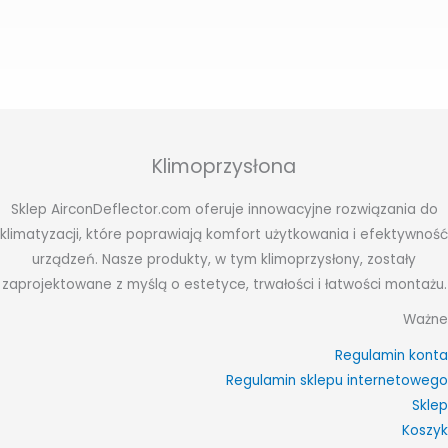
Klimoprzysłona
Sklep AirconDeflector.com oferuje innowacyjne rozwiązania do
klimatyzacji, które poprawiają komfort użytkowania i efektywność
urządzeń. Nasze produkty, w tym klimoprzysłony, zostały
zaprojektowane z myślą o estetyce, trwałości i łatwości montażu.
Ważne
Regulamin konta
Regulamin sklepu internetowego
Sklep
Koszyk