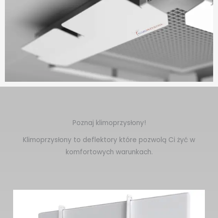
Poznaj klimoprzysłony!
Klimoprzysłony to deflektory które pozwolą Ci żyć w
komfortowych warunkach.