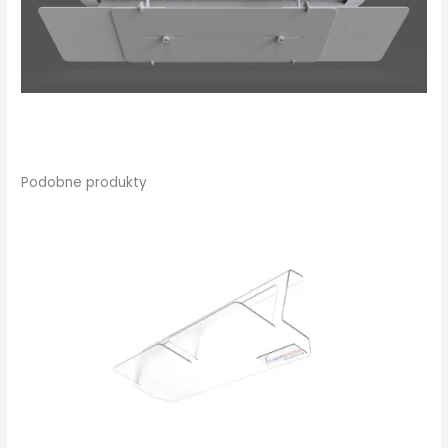
Podobne produkty