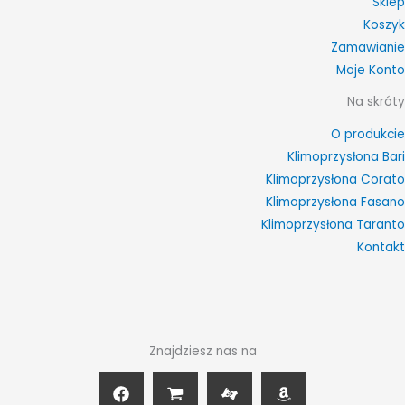
Sklep
Koszyk
Zamawianie
Moje Konto
Na skróty
O produkcie
Klimoprzysłona Bari
Klimoprzysłona Corato
Klimoprzysłona Fasano
Klimoprzysłona Taranto
Kontakt
Znajdziesz nas na