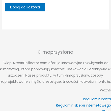
Dodaj do koszyka
Klimoprzysłona
Sklep AirconDeflector.com oferuje innowacyjne rozwiązania do
klimatyzacji, które poprawiają komfort użytkowania i efektywność
urządzeń. Nasze produkty, w tym klimoprzysłony, zostały
zaprojektowane z myślą o estetyce, trwałości i łatwości montażu.
Ważne
Regulamin konta
Regulamin sklepu internetowego