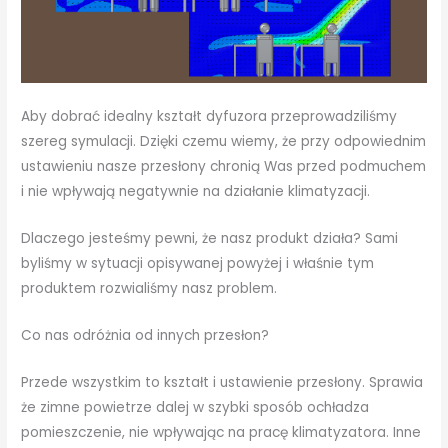
Aby dobrać idealny kształt dyfuzora przeprowadziliśmy
szereg symulacji. Dzięki czemu wiemy, że przy odpowiednim
ustawieniu nasze przesłony chronią Was przed podmuchem
i nie wpływają negatywnie na działanie klimatyzacji.
Dlaczego jesteśmy pewni, że nasz produkt działa? Sami
byliśmy w sytuacji opisywanej powyżej i właśnie tym
produktem rozwialiśmy nasz problem.
Co nas odróżnia od innych przesłon?
Przede wszystkim to kształt i ustawienie przesłony. Sprawia
że zimne powietrze dalej w szybki sposób ochładza
pomieszczenie, nie wpływając na pracę klimatyzatora. Inne