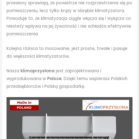
przesłony sprawiają, że powietrze nie rozprzestrzenia się po
pomieszczeniu, lecz tylko krąży w obrębie klimatyzatora.
Powoduje to, że klimatyzacja ciągle włącza się i wyłącza co
niestety wpływa na jej żywotność i nie schładza efektywnie
pomieszczenia.
Kolejna różnica to mocowanie, jest proste, trwałe i pasuje
do większości klimatyzatorów.
Nasza
klimoprzysłona
jest zaprojektowana i
wyprodukowana w
Polsce
. Dzięki temu wspierasz Polskich
przedsiębiorców i Polską gospodarkę.