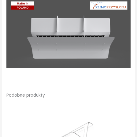
Podobne produkty