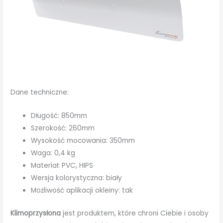
Dane techniczne:
Długość: 850mm
Szerokość: 260mm
Wysokość mocowania: 350mm
Waga: 0,4 kg
Materiał: PVC, HIPS
Wersja kolorystyczna: biały
Możliwość aplikacji okleiny: tak
Klimoprzysłona
jest produktem, które chroni Ciebie i osoby