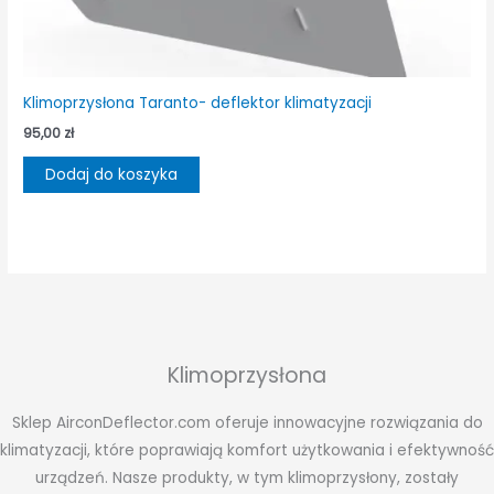
Klimoprzysłona Taranto- deflektor klimatyzacji
95,00
zł
Dodaj do koszyka
Klimoprzysłona
Sklep AirconDeflector.com oferuje innowacyjne rozwiązania do
klimatyzacji, które poprawiają komfort użytkowania i efektywność
urządzeń. Nasze produkty, w tym klimoprzysłony, zostały