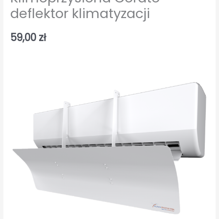
deflektor klimatyzacji
59,00
zł