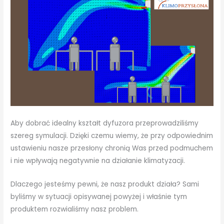
Aby dobrać idealny kształt dyfuzora przeprowadziliśmy
szereg symulacji. Dzięki czemu wiemy, że przy odpowiednim
ustawieniu nasze przesłony chronią Was przed podmuchem
i nie wpływają negatywnie na działanie klimatyzacji.
Dlaczego jesteśmy pewni, że nasz produkt działa? Sami
byliśmy w sytuacji opisywanej powyżej i właśnie tym
produktem rozwialiśmy nasz problem.