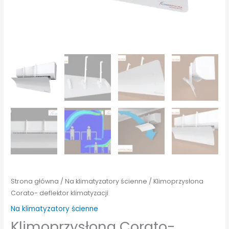
Strona główna
/
Na klimatyzatory ścienne
/ Klimoprzysłona
Corato- deflektor klimatyzacji
Na klimatyzatory ścienne
Klimoprzysłona Corato-