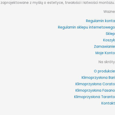
zaprojektowane z myślą o estetyce, trwałości i łatwości montażu.
Ważne
Regulamin konta
Regulamin sklepu internetowego
Sklep
Koszyk
Zamawianie
Moje Konto
Na skróty
O produkcie
Klimoprzysłona Bari
Klimoprzysłona Corato
Klimoprzysłona Fasano
Klimoprzysłona Taranto
Kontakt