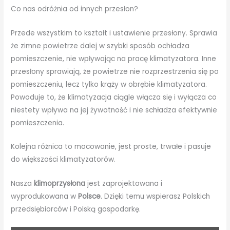
Co nas odróżnia od innych przesłon?
Przede wszystkim to kształt i ustawienie przesłony. Sprawia
że zimne powietrze dalej w szybki sposób ochładza
pomieszczenie, nie wpływając na pracę klimatyzatora. Inne
przesłony sprawiają, że powietrze nie rozprzestrzenia się po
pomieszczeniu, lecz tylko krąży w obrębie klimatyzatora.
Powoduje to, że klimatyzacja ciągle włącza się i wyłącza co
niestety wpływa na jej żywotność i nie schładza efektywnie
pomieszczenia.
Kolejna różnica to mocowanie, jest proste, trwałe i pasuje
do większości klimatyzatorów.
Nasza
klimoprzysłona
jest zaprojektowana i
wyprodukowana w
Polsce
. Dzięki temu wspierasz Polskich
przedsiębiorców i Polską gospodarkę.