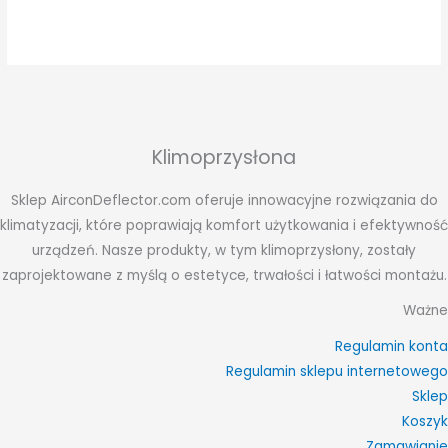
Klimoprzysłona
Sklep AirconDeflector.com oferuje innowacyjne rozwiązania do
klimatyzacji, które poprawiają komfort użytkowania i efektywność
urządzeń. Nasze produkty, w tym klimoprzysłony, zostały
zaprojektowane z myślą o estetyce, trwałości i łatwości montażu.
Ważne
Regulamin konta
Regulamin sklepu internetowego
Sklep
Koszyk
Zamawianie