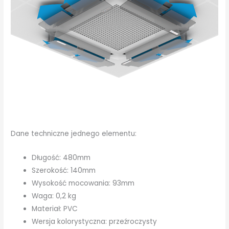
Dane techniczne jednego elementu:
Długość: 480mm
Szerokość: 140mm
Wysokość mocowania: 93mm
Waga: 0,2 kg
Materiał: PVC
Wersja kolorystyczna: przeźroczysty