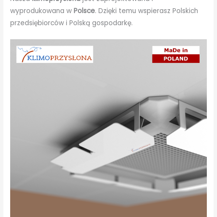
wyprodukowana w
Polsce
. Dzięki temu wspierasz Polskich
przedsiębiorców i Polską gospodarkę.