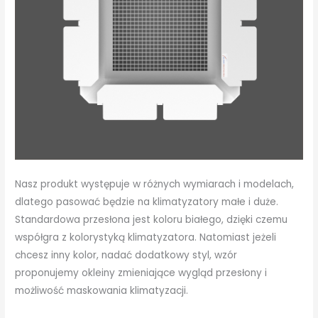
Nasz produkt występuje w różnych wymiarach i modelach,
dlatego pasować będzie na klimatyzatory małe i duże.
Standardowa przesłona jest koloru białego, dzięki czemu
współgra z kolorystyką klimatyzatora. Natomiast jeżeli
chcesz inny kolor, nadać dodatkowy styl, wzór
proponujemy okleiny zmieniające wygląd przesłony i
możliwość maskowania klimatyzacji.