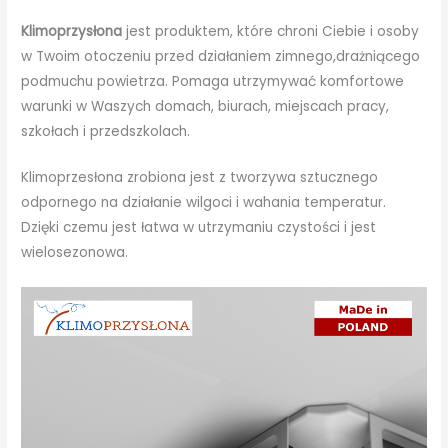
Klimoprzysłona
jest produktem, które chroni Ciebie i osoby
w Twoim otoczeniu przed działaniem zimnego,drażniącego
podmuchu powietrza. Pomaga utrzymywać komfortowe
warunki w Waszych domach, biurach, miejscach pracy,
szkołach i przedszkolach.
Klimoprzesłona zrobiona jest z tworzywa sztucznego
odpornego na działanie wilgoci i wahania temperatur.
Dzięki czemu jest łatwa w utrzymaniu czystości i jest
wielosezonowa.