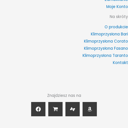
Moje Konto
Na skróty
O produkcie
Klimoprzysłona Bari
Klimoprzysłona Corato
Klimoprzysłona Fasano
Klimoprzysłona Taranto
Kontakt
Znajdziesz nas na