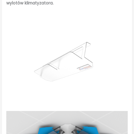
wylotów klimatyzatora.