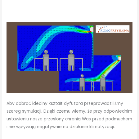
Aby dobrać idealny kształt dyfuzora przeprowadziliśmy
szereg symulacji. Dzięki czemu wiemy, że przy odpowiednim
ustawieniu nasze przesłony chronią Was przed podmuchem
i nie wpływają negatywnie na działanie klimatyzacji.