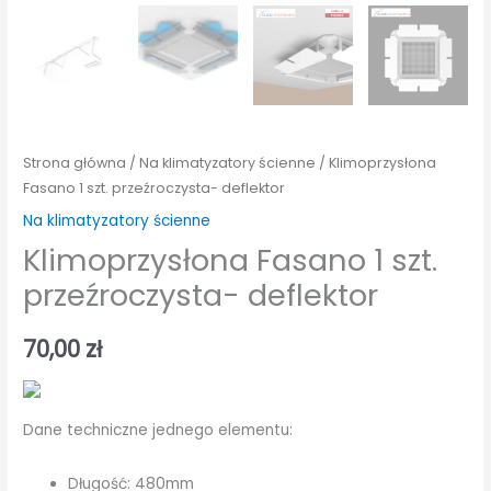
Strona główna
/
Na klimatyzatory ścienne
/ Klimoprzysłona
Fasano 1 szt. przeźroczysta- deflektor
Na klimatyzatory ścienne
Klimoprzysłona Fasano 1 szt.
przeźroczysta- deflektor
70,00
zł
Dane techniczne jednego elementu:
Długość: 480mm