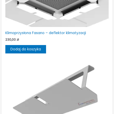
Klimoprzysłona Fasano – deflektor klimatyzacji
230,00
zł
Dodaj do koszyka