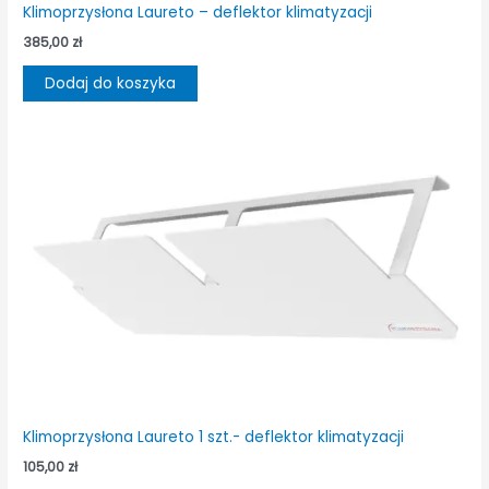
Klimoprzysłona Laureto – deflektor klimatyzacji
385,00
zł
Dodaj do koszyka
Klimoprzysłona Laureto 1 szt.- deflektor klimatyzacji
105,00
zł