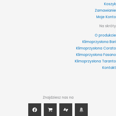
Koszyk
Zamawianie
Moje Konto
Na skróty
O produkcie
Klimoprzysłona Bari
Klimoprzysłona Corato
Klimoprzysłona Fasano
Klimoprzysłona Taranto
Kontakt
Znajdziesz nas na