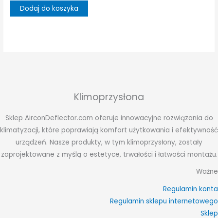
Dodaj do koszyka
Klimoprzysłona
Sklep AirconDeflector.com oferuje innowacyjne rozwiązania do
klimatyzacji, które poprawiają komfort użytkowania i efektywność
urządzeń. Nasze produkty, w tym klimoprzysłony, zostały
zaprojektowane z myślą o estetyce, trwałości i łatwości montażu.
Ważne
Regulamin konta
Regulamin sklepu internetowego
Sklep